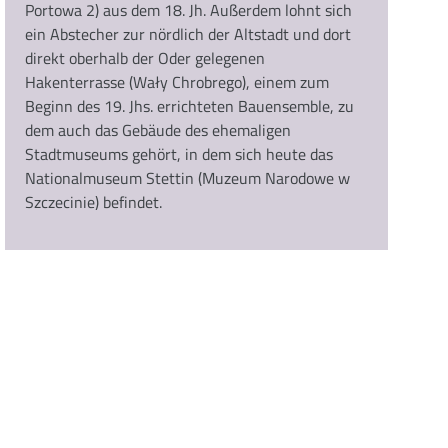
Portowa 2) aus dem 18. Jh. Außerdem lohnt sich
ein Abstecher zur nördlich der Altstadt und dort
direkt oberhalb der Oder gelegenen
Hakenterrasse (Wały Chrobrego), einem zum
Beginn des 19. Jhs. errichteten Bauensemble, zu
dem auch das Gebäude des ehemaligen
Stadtmuseums gehört, in dem sich heute das
Nationalmuseum Stettin (Muzeum Narodowe w
Szczecinie) befindet.