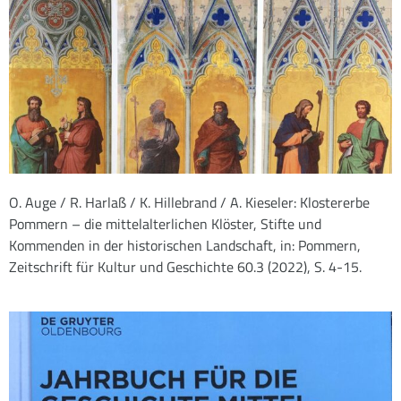
O. Auge / R. Harlaß / K. Hillebrand / A. Kieseler: Klostererbe
Pommern – die mittelalterlichen Klöster, Stifte und
Kommenden in der historischen Landschaft, in: Pommern,
Zeitschrift für Kultur und Geschichte 60.3 (2022), S. 4-15.