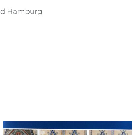
 und Hamburg