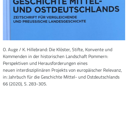
O. Auge / K. Hillebrand: Die Klöster, Stifte, Konvente und
Kommenden in der historischen Landschaft Pommern:
Perspektiven und Herausforderungen eines
neuen interdisziplinären Projekts von europäischer Relevanz,
in: Jahrbuch für die Geschichte Mittel- und Ostdeutschlands
66 (2020), S. 283-305.