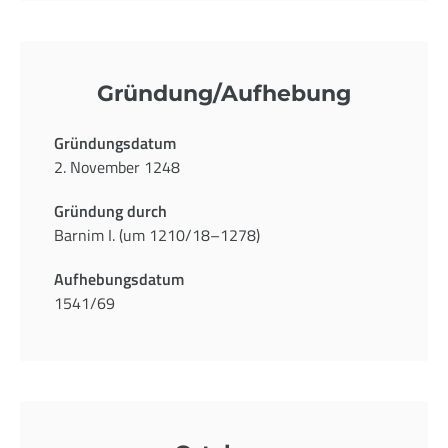
Gründung/Aufhebung
Gründungsdatum
2. November 1248
Gründung durch
Barnim I. (um 1210/18–1278)
Aufhebungsdatum
1541/69