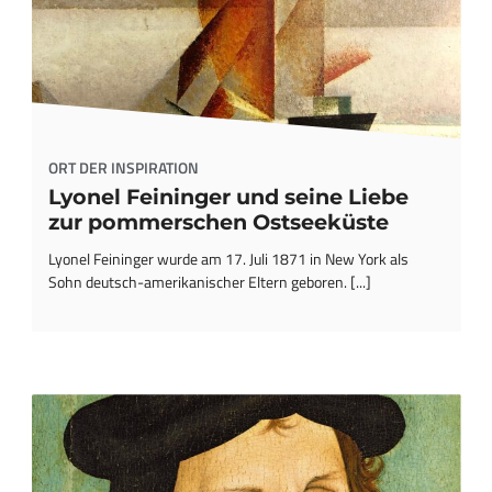
ORT DER INSPIRATION
Lyonel Feininger und seine Liebe
zur pommerschen Ostseeküste
Lyonel Feininger wurde am 17. Juli 1871 in New York als
Sohn deutsch-amerikanischer Eltern geboren. [...]