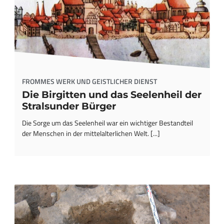
FROMMES WERK UND GEISTLICHER DIENST
Die Birgitten und das Seelenheil der
Stralsunder Bürger
Die Sorge um das Seelenheil war ein wichtiger Bestandteil
der Menschen in der mittelalterlichen Welt. [...]