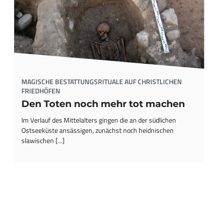
MAGISCHE BESTATTUNGSRITUALE AUF CHRISTLICHEN
FRIEDHÖFEN
Den Toten noch mehr tot machen
Im Verlauf des Mittelalters gingen die an der südlichen
Ostseeküste ansässigen, zunächst noch heidnischen
slawischen [...]