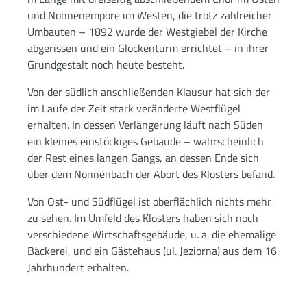
und Nonnenempore im Westen, die trotz zahlreicher
Umbauten – 1892 wurde der Westgiebel der Kirche
abgerissen und ein Glockenturm errichtet – in ihrer
Grundgestalt noch heute besteht.
Von der südlich anschließenden Klausur hat sich der
im Laufe der Zeit stark veränderte Westflügel
erhalten. In dessen Verlängerung läuft nach Süden
ein kleines einstöckiges Gebäude – wahrscheinlich
der Rest eines langen Gangs, an dessen Ende sich
über dem Nonnenbach der Abort des Klosters befand.
Von Ost- und Südflügel ist oberflächlich nichts mehr
zu sehen. Im Umfeld des Klosters haben sich noch
verschiedene Wirtschaftsgebäude, u. a. die ehemalige
Bäckerei, und ein Gästehaus (ul. Jeziorna) aus dem 16.
Jahrhundert erhalten.