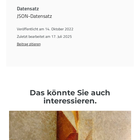
Datensatz
JSON-Datensatz
Veröffentlicht am 14. Oktober 2022
Zuletzt bearbeitet am 17. Juli 2025
Beitrag zitieren
Das könnte Sie auch
interessieren.