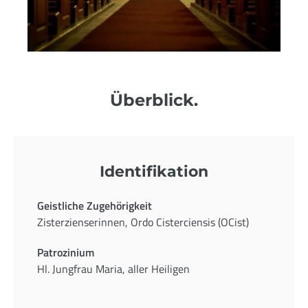
Überblick.
Identifikation
Geistliche Zugehörigkeit
Zisterzienserinnen, Ordo Cisterciensis (OCist)
Patrozinium
Hl. Jungfrau Maria, aller Heiligen