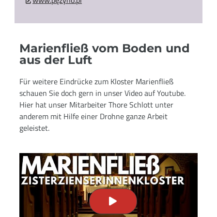
Marienfließ vom Boden und
aus der Luft
Für weitere Eindrücke zum Kloster Marienfließ
schauen Sie doch gern in unser Video auf Youtube.
Hier hat unser Mitarbeiter Thore Schlott unter
anderem mit Hilfe einer Drohne ganze Arbeit
geleistet.