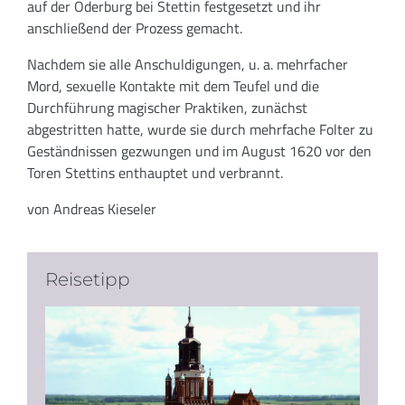
auf der Oderburg bei Stettin festgesetzt und ihr
anschließend der Prozess gemacht.
Nachdem sie alle Anschuldigungen, u. a. mehrfacher
Mord, sexuelle Kontakte mit dem Teufel und die
Durchführung magischer Praktiken, zunächst
abgestritten hatte, wurde sie durch mehrfache Folter zu
Geständnissen gezwungen und im August 1620 vor den
Toren Stettins enthauptet und verbrannt.
von Andreas Kieseler
Reisetipp