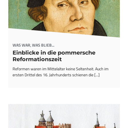
WAS WAR, WAS BLIEB...
Einblicke in die pommersche
Reformationszeit
Reformen waren im Mittelalter keine Seltenheit. Auch im
ersten Drittel des 16. Jahrhunderts schienen die [...]