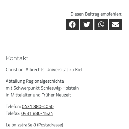
Diesen Beitrag empfehlen:
Kontakt
Christian-Albrechts-Universität zu Kiel
Abteilung Regionalgeschichte
mit Schwerpunkt Schleswig-Holstein
in Mittelalter und Früher Neuzeit
Telefon:
0431 880-4050
Telefax:
0431 880-1524
Leibnizstraße 8 (Postadresse)