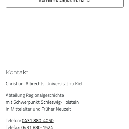
KALENDER ABONNIEREN
Kontakt
Christian-Albrechts-Universität zu Kiel
Abteilung Regionalgeschichte
mit Schwerpunkt Schleswig-Holstein
in Mittelalter und Früher Neuzeit
Telefon:
0431 880-4050
Telefax:
0431 880-1524