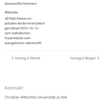
Damenstifte Pommern
Webseite:
https://www.uni-
potsdam.de/de/veranstaltun
gen/detail/2023-10-12-
vom-katholischen-
frauenkloster-zum-
evangelischen-damenstift
Vortrag in Ribnitz
Vortrag in Bergen
Kontakt
Christian-Albrechts-Universität zu Kiel