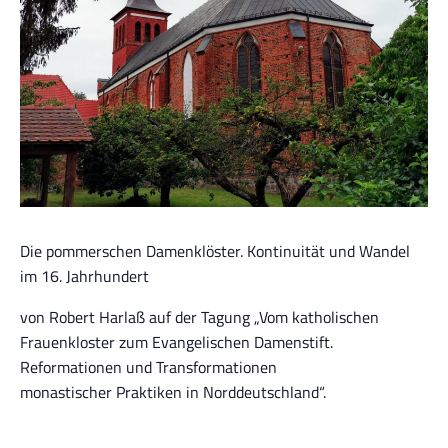
Die pommerschen Damenklöster. Kontinuität und Wandel
im 16. Jahrhundert
von Robert Harlaß auf der Tagung „Vom katholischen
Frauenkloster zum Evangelischen Damenstift.
Reformationen und Transformationen
monastischer Praktiken in Norddeutschland“.