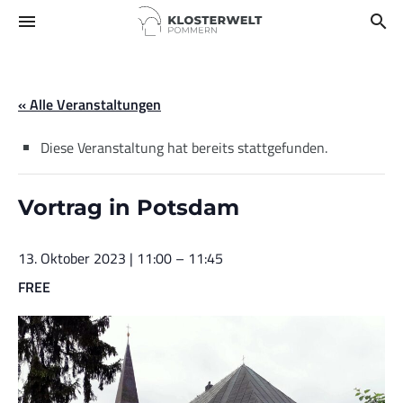
menu
search
« Alle Veranstaltungen
Diese Veranstaltung hat bereits stattgefunden.
Vortrag in Potsdam
13. Oktober 2023 | 11:00
–
11:45
FREE