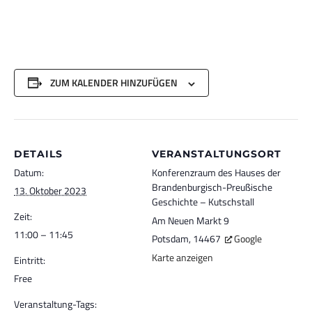
ZUM KALENDER HINZUFÜGEN
DETAILS
VERANSTALTUNGSORT
Datum:
Konferenzraum des Hauses der
Brandenburgisch-Preußische
13. Oktober 2023
Geschichte – Kutschstall
Zeit:
Am Neuen Markt 9
11:00 – 11:45
Potsdam
,
14467
Google
Karte anzeigen
Eintritt:
Free
Veranstaltung-Tags: