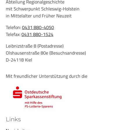
Abteilung Regionalgeschichte
mit Schwerpunkt Schleswig-Holstein
in Mittelalter und Früher Neuzeit
Telefon:
0431 880-4050
Telefax:
0431 880-1524
Leibnizstraße 8 (Postadresse)
Olshausenstraße 80e (Besuchsandresse)
D-24118 Kiel
Mit freundlicher Unterstützung durch die
Links