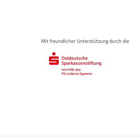
Mit freundlicher Unterstützung durch die