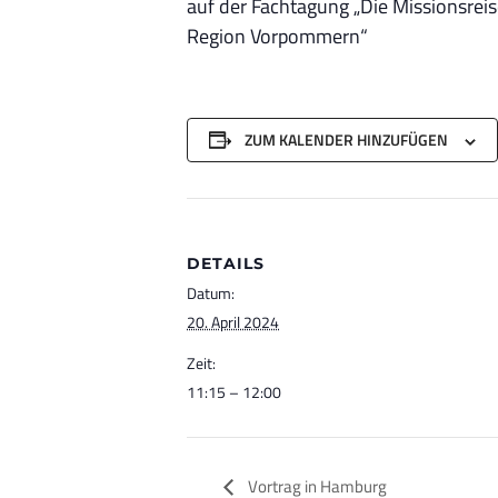
auf der Fachtagung „Die Missionsr
Region Vorpommern“
ZUM KALENDER HINZUFÜGEN
DETAILS
Datum:
20. April 2024
Zeit:
11:15 – 12:00
Vortrag in Hamburg