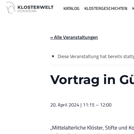
KATALOG
KLOSTERGESCHICHTEN
« Alle Veranstaltungen
Diese Veranstaltung hat bereits stat
Vortrag in 
20. April 2024 | 11:15
–
12:00
„Mittelalterliche Klöster, Stifte un