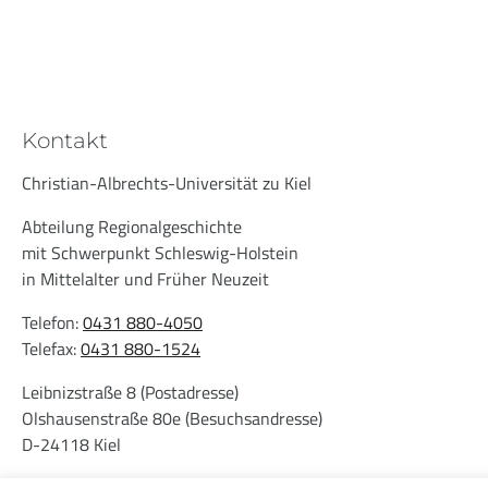
Kontakt
Christian-Albrechts-Universität zu Kiel
Abteilung Regionalgeschichte
mit Schwerpunkt Schleswig-Holstein
in Mittelalter und Früher Neuzeit
Telefon:
0431 880-4050
Telefax:
0431 880-1524
Leibnizstraße 8 (Postadresse)
Olshausenstraße 80e (Besuchsandresse)
D-24118 Kiel