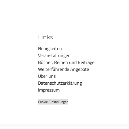
Links
Neuigkeiten
Veranstaltungen
Bücher, Reihen und Beiträge
Weiterführende Angebote
Über uns
Datenschutzerklärung
Impressum
Cookie Einstellungen